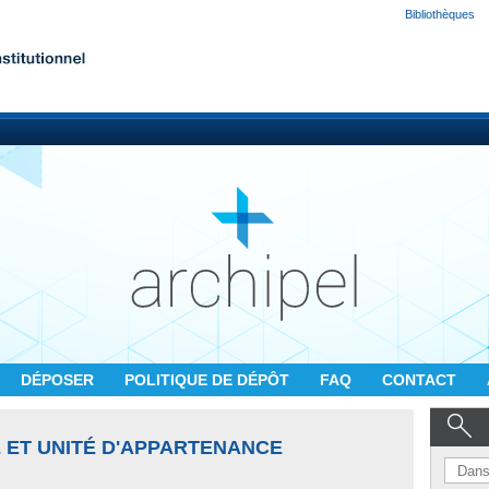
Bibliothèques
DÉPOSER
POLITIQUE DE DÉPÔT
FAQ
CONTACT
 ET UNITÉ D'APPARTENANCE