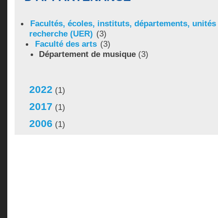
Facultés, écoles, instituts, départements, unité
recherche (UER)
(3)
Faculté des arts
(3)
Département de musique
(3)
2022
(1)
2017
(1)
2006
(1)