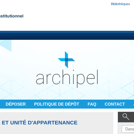
Bibliothèques
DÉPOSER
POLITIQUE DE DÉPÔT
FAQ
CONTACT
 ET UNITÉ D'APPARTENANCE