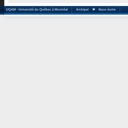
UQAM - Université du Québec à Montréal
Archipel
Nous écrire