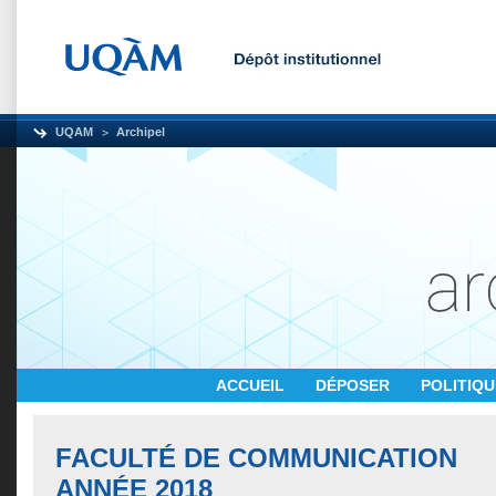
UQAM
Archipel
ACCUEIL
DÉPOSER
POLITIQ
FACULTÉ DE COMMUNICATION
ANNÉE 2018