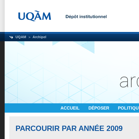
UQAM
Archipel
ACCUEIL
DÉPOSER
POLITIQ
PARCOURIR PAR ANNÉE 2009