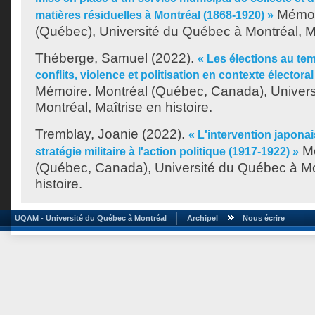
Mémoir
matières résiduelles à Montréal (1868-1920) »
(Québec), Université du Québec à Montréal, Maî
Théberge, Samuel
(2022).
« Les élections au tem
conflits, violence et politisation en contexte électora
Mémoire. Montréal (Québec, Canada), Univer
Montréal, Maîtrise en histoire.
Tremblay, Joanie
(2022).
« L'intervention japonai
Mé
stratégie militaire à l'action politique (1917-1922) »
(Québec, Canada), Université du Québec à Mon
histoire.
UQAM - Université du Québec à Montréal
Archipel
Nous écrire