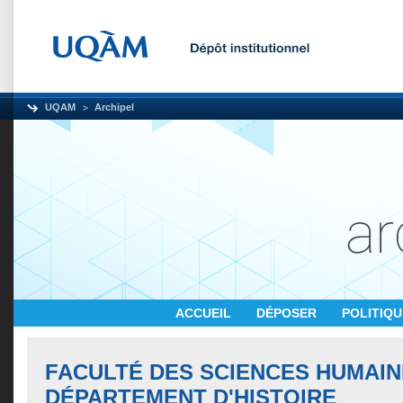
UQAM
Archipel
ACCUEIL
DÉPOSER
POLITIQ
FACULTÉ DES SCIENCES HUMAIN
DÉPARTEMENT D'HISTOIRE