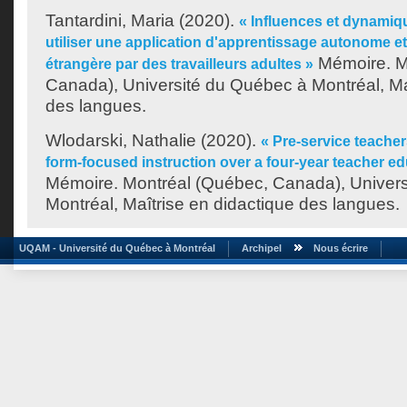
Tantardini, Maria
(2020).
« Influences et dynamiq
utiliser une application d'apprentissage autonome e
Mémoire. M
étrangère par des travailleurs adultes »
Canada), Université du Québec à Montréal, Ma
des langues.
Wlodarski, Nathalie
(2020).
« Pre-service teacher
form-focused instruction over a four-year teacher 
Mémoire. Montréal (Québec, Canada), Univer
Montréal, Maîtrise en didactique des langues.
UQAM - Université du Québec à Montréal
Archipel
Nous écrire