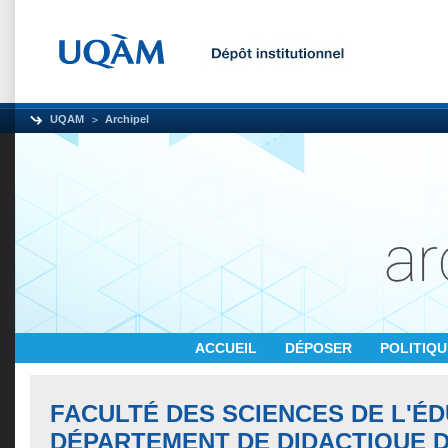
UQAM
Archipel
ACCUEIL
DÉPOSER
POLITIQ
FACULTÉ DES SCIENCES DE L'ÉD
DÉPARTEMENT DE DIDACTIQUE 