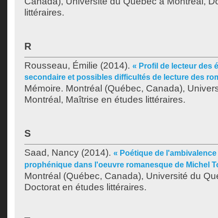
Canada), Université du Québec à Montréal, Do
littéraires.
R
Rousseau, Émilie
(2014).
« Profil de lecteur des
secondaire et possibles difficultés de lecture des ro
Mémoire. Montréal (Québec, Canada), Univer
Montréal, Maîtrise en études littéraires.
S
Saad, Nancy
(2014).
« Poétique de l'ambivalence 
prophénique dans l'oeuvre romanesque de Michel To
Montréal (Québec, Canada), Université du Qu
Doctorat en études littéraires.