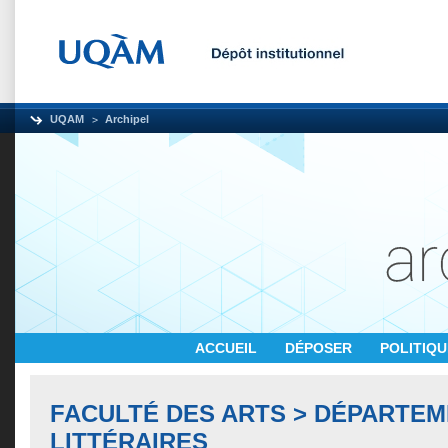
UQAM
Archipel
ACCUEIL
DÉPOSER
POLITIQ
FACULTÉ DES ARTS > DÉPARTEM
LITTÉRAIRES