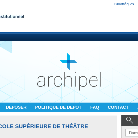
Bibliothèques
DÉPOSER
POLITIQUE DE DÉPÔT
FAQ
CONTACT
ÉCOLE SUPÉRIEURE DE THÉÂTRE