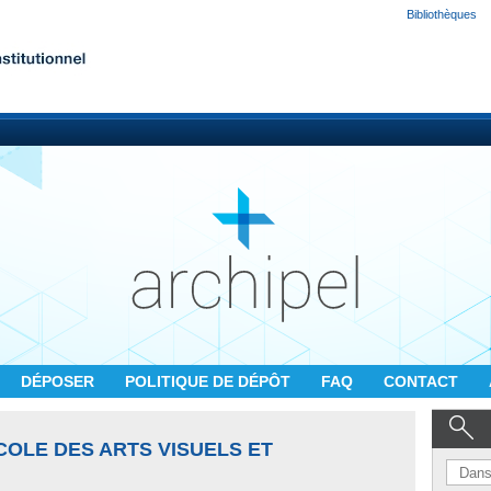
Bibliothèques
DÉPOSER
POLITIQUE DE DÉPÔT
FAQ
CONTACT
COLE DES ARTS VISUELS ET