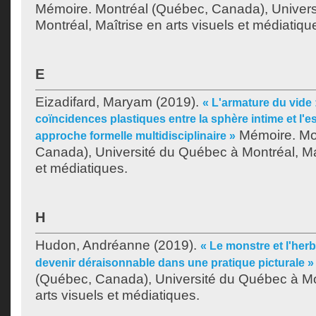
Mémoire. Montréal (Québec, Canada), Univer
Montréal, Maîtrise en arts visuels et médiatiqu
E
Eizadifard, Maryam
(2019).
« L'armature du vide 
coïncidences plastiques entre la sphère intime et l'
Mémoire. Mo
approche formelle multidisciplinaire »
Canada), Université du Québec à Montréal, Maî
et médiatiques.
H
Hudon, Andréanne
(2019).
« Le monstre et l'her
devenir déraisonnable dans une pratique picturale »
(Québec, Canada), Université du Québec à Mon
arts visuels et médiatiques.