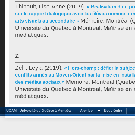
Thibault, Lise-Anne
(2019).
« Réalisation d'un pr
sur le rapport dialogique avec les élèves comme fo
Mémoire. Montréal (
arts visuels au secondaire »
Université du Québec à Montréal, Maîtrise en a
médiatiques.
Z
Zelli, Leyla
(2019).
« Hors-champ : défier la subjec
conflits armés au Moyen-Orient par la mise en instal
Mémoire. Montréal (Québe
des médias sociaux »
Université du Québec à Montréal, Maîtrise en a
médiatiques.
UQAM - Université du Québec à Montréal
Archipel
Nous écrire