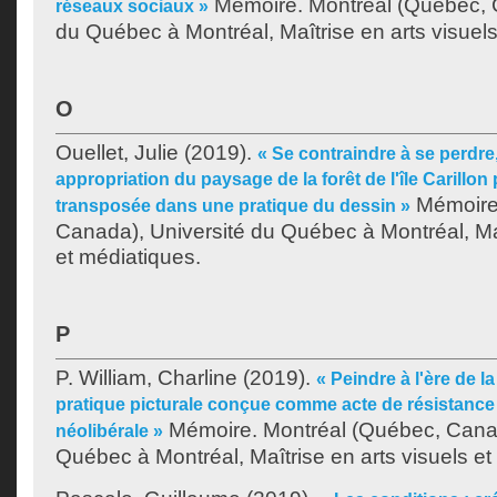
Mémoire. Montréal (Québec, C
réseaux sociaux »
du Québec à Montréal, Maîtrise en arts visuels
O
Ouellet, Julie
(2019).
« Se contraindre à se perdre, 
appropriation du paysage de la forêt de l'île Carillo
Mémoire.
transposée dans une pratique du dessin »
Canada), Université du Québec à Montréal, Maî
et médiatiques.
P
P. William, Charline
(2019).
« Peindre à l'ère de la
pratique picturale conçue comme acte de résistance 
Mémoire. Montréal (Québec, Canad
néolibérale »
Québec à Montréal, Maîtrise en arts visuels et