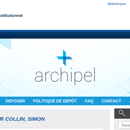
Bibliothèques
DÉPOSER
POLITIQUE DE DÉPÔT
FAQ
CONTACT
UR
COLLIN, SIMON