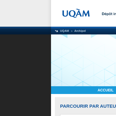
UQAM
Archipel
ACCUEIL
PARCOURIR PAR AUTE