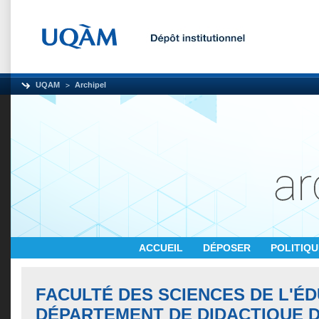
UQAM
Archipel
ACCUEIL
DÉPOSER
POLITIQ
FACULTÉ DES SCIENCES DE L'ÉD
DÉPARTEMENT DE DIDACTIQUE 