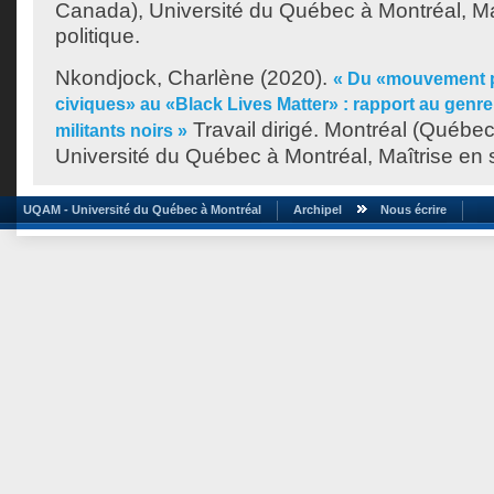
Canada), Université du Québec à Montréal, Ma
politique.
Nkondjock, Charlène
(2020).
« Du «mouvement p
civiques» au «Black Lives Matter» : rapport au gen
Travail dirigé. Montréal (Québe
militants noirs »
Université du Québec à Montréal, Maîtrise en s
UQAM - Université du Québec à Montréal
Archipel
Nous écrire