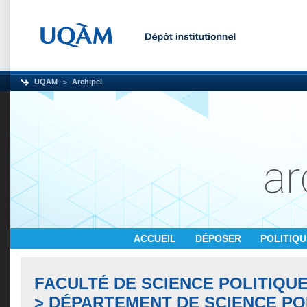
UQAM
Archipel
ACCUEIL
DÉPOSER
POLITIQ
FACULTÉ DE SCIENCE POLITIQUE
> DÉPARTEMENT DE SCIENCE PO