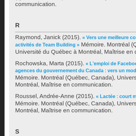
communication.
R
Raymond, Janick
(2015).
« Vers une meilleure 
Mémoire. Montréal (
activités de Team Building »
Université du Québec à Montréal, Maîtrise en
Rochowska, Marta
(2015).
« L'emploi de Faceboo
agences du gouvernement du Canada : vers un modè
Mémoire. Montréal (Québec, Canada), Univer
Montréal, Maîtrise en communication.
Roussel, Andrée-Anne
(2015).
« Lactée : court 
Mémoire. Montréal (Québec, Canada), Univer
Montréal, Maîtrise en communication.
S