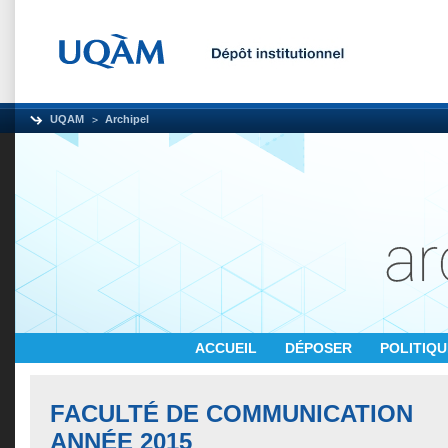
UQAM
Archipel
ACCUEIL
DÉPOSER
POLITIQ
FACULTÉ DE COMMUNICATION
ANNÉE 2015