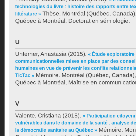
technologies du livre : histoire des rapports entre te
Thèse. Montréal (Québec, Canada),
littérature »
Québec à Montréal, Doctorat en sémiologie.
U
Unterner, Anastasia
(2015).
« Étude exploratoire
communicationnelles mises en place par des consei
humaines en vue de prévenir les conflits relationnels
Mémoire. Montréal (Québec, Canada), 
TicTac »
Québec à Montréal, Maîtrise en communicatio
V
Valente, Cristiana
(2015).
« Participation citoyen
vulnérables dans le domaine de la santé : analyse d
Mémoire. Mont
la démocratie sanitaire au Québec »