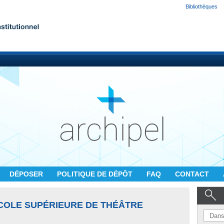
Bibliothèques
DÉPOSER
POLITIQUE DE DÉPÔT
FAQ
CONTACT
ÉCOLE SUPÉRIEURE DE THÉÂTRE