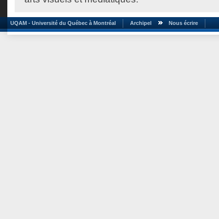
UQAM - Université du Québec à Montréal
Archipel
Nous écrire