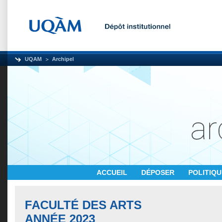
UQAM
Archipel
ACCUEIL
DÉPOSER
POLITIQ
FACULTÉ DES ARTS
ANNÉE 2023