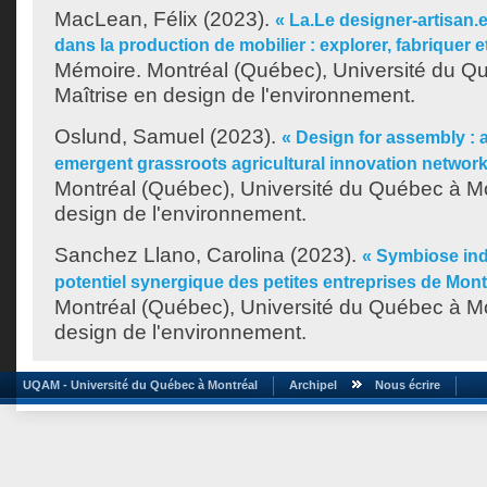
MacLean, Félix
(2023).
« La.Le designer-artisan.
dans la production de mobilier : explorer, fabriquer
Mémoire. Montréal (Québec), Université du Q
Maîtrise en design de l'environnement.
Oslund, Samuel
(2023).
« Design for assembly : 
emergent grassroots agricultural innovation network
Montréal (Québec), Université du Québec à Mo
design de l'environnement.
Sanchez Llano, Carolina
(2023).
« Symbiose indu
potentiel synergique des petites entreprises de Mont
Montréal (Québec), Université du Québec à Mo
design de l'environnement.
UQAM - Université du Québec à Montréal
Archipel
Nous écrire