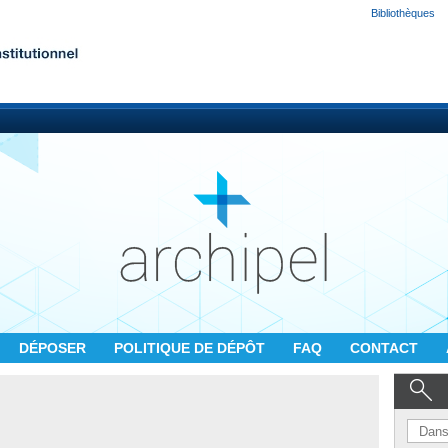
Bibliothèques
DÉPOSER
POLITIQUE DE DÉPÔT
FAQ
CONTACT