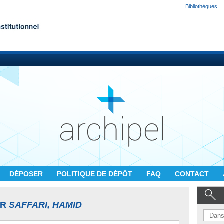
Bibliothèques
DÉPOSER
POLITIQUE DE DÉPÔT
FAQ
CONTACT
UR
SAFFARI, HAMID