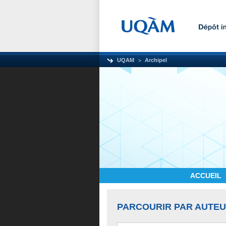
UQAM
Archipel
ACCUEIL
PARCOURIR PAR AUTE