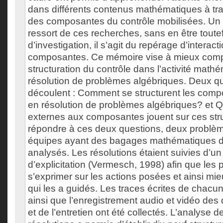
dans différents contenus mathématiques à tr
des composantes du contrôle mobilisées. Un 
ressort de ces recherches, sans en être toutefo
d’investigation, il s’agit du repérage d’interac
composantes. Ce mémoire vise à mieux comp
structuration du contrôle dans l’activité mathé
résolution de problèmes algébriques. Deux q
découlent : Comment se structurent les comp
en résolution de problèmes algébriques? et 
externes aux composantes jouent sur ces str
répondre à ces deux questions, deux problèm
équipes ayant des bagages mathématiques dif
analysés. Les résolutions étaient suivies d’un
d’explicitation (Vermesch, 1998) afin que les 
s’exprimer sur les actions posées et ainsi m
qui les a guidés. Les traces écrites de chacun
ainsi que l’enregistrement audio et vidéo des 
et de l’entretien ont été collectés. L’analyse d