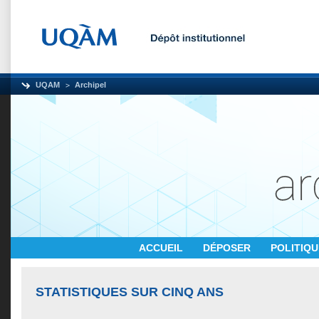
UQAM
Archipel
ACCUEIL
DÉPOSER
POLITIQ
STATISTIQUES SUR CINQ ANS