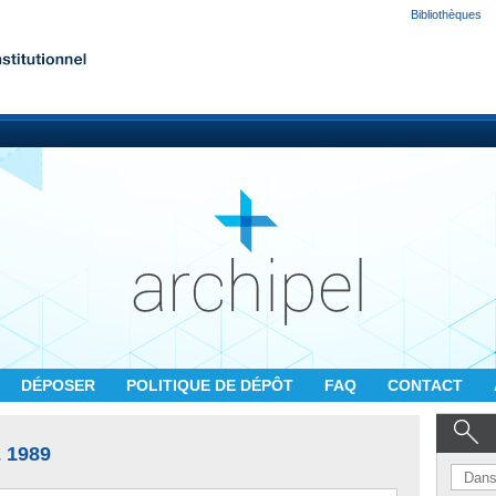
Bibliothèques
DÉPOSER
POLITIQUE DE DÉPÔT
FAQ
CONTACT
 1989