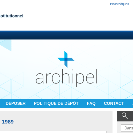
Bibliothèques
DÉPOSER
POLITIQUE DE DÉPÔT
FAQ
CONTACT
 1989