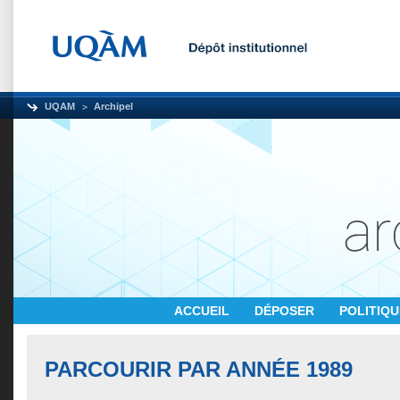
UQAM
Archipel
ACCUEIL
DÉPOSER
POLITIQ
PARCOURIR PAR ANNÉE 1989