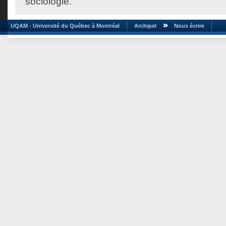
sociologie.
UQAM - Université du Québec à Montréal
Archipel
Nous écrire