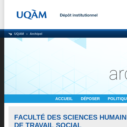
UQAM
Archipel
ACCUEIL
DÉPOSER
POLITIQ
FACULTÉ DES SCIENCES HUMAIN
DE TRAVAIL SOCIAL