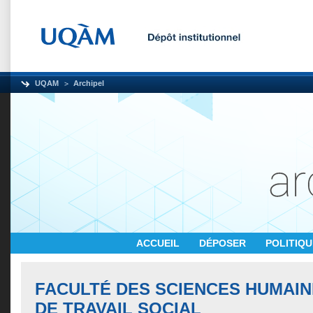
UQAM
Archipel
ACCUEIL
DÉPOSER
POLITIQ
FACULTÉ DES SCIENCES HUMAIN
DE TRAVAIL SOCIAL