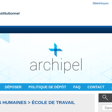
Bibliothèques
DÉPOSER
POLITIQUE DE DÉPÔT
FAQ
CONTACT
 HUMAINES > ÉCOLE DE TRAVAIL