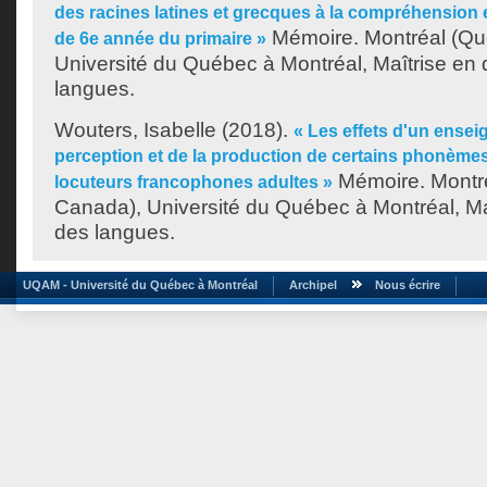
des racines latines et grecques à la compréhension 
Mémoire. Montréal (Qu
de 6e année du primaire »
Université du Québec à Montréal, Maîtrise en 
langues.
Wouters, Isabelle
(2018).
« Les effets d'un ensei
perception et de la production de certains phonème
Mémoire. Montr
locuteurs francophones adultes »
Canada), Université du Québec à Montréal, Ma
des langues.
UQAM - Université du Québec à Montréal
Archipel
Nous écrire