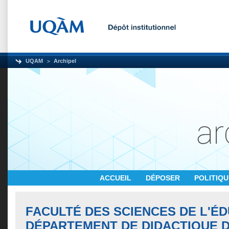
UQAM
Archipel
ACCUEIL
DÉPOSER
POLITIQ
FACULTÉ DES SCIENCES DE L'ÉD
DÉPARTEMENT DE DIDACTIQUE 