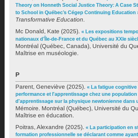
Theory on Honneth Social Justice Theory: A Case St
to School in Québec’s Cégep Continuing Education 
Transformative Education
.
Mc Donald, Kate
(2025).
« Les expositions temp
nationaux d’Île-de-France et du Québec au XXIe sièc
Montréal (Québec, Canada), Université du Qu
Maîtrise en muséologie.
P
Parent, Geneviève
(2025).
« La fatigue cognitive 
performance et l'apprentissage chez une population
d'apprentissage sur la physique newtonienne dans u
Mémoire. Montréal (Québec), Université du Q
Maîtrise en éducation.
Poitras, Alexandre
(2025).
« La participation en 
formation professionnelle se déclarant comme ayan