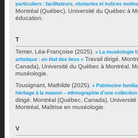
particuliers : facilitateurs, obstacles et indices motiv
Montréal (Québec), Université du Québec à Mo
éducation.
T
Terrier, Léa-Françoise
(2025).
« La muséologie fa
Travail dirigé. Mont
artistique : un état des lieux »
Canada), Université du Québec à Montréal, Ma
muséologie.
Tousignant, Mathilde
(2025).
« Patrimoine familia
héritage à la maison – ethnographie d’une collection 
dirigé. Montréal (Québec, Canada), Universit
Montréal, Maîtrise en muséologie.
V