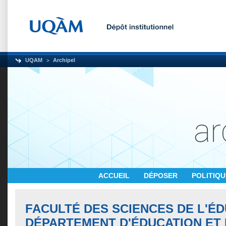
UQAM
Archipel
ACCUEIL
DÉPOSER
POLITIQ
FACULTÉ DES SCIENCES DE L'ÉD
DÉPARTEMENT D'ÉDUCATION ET