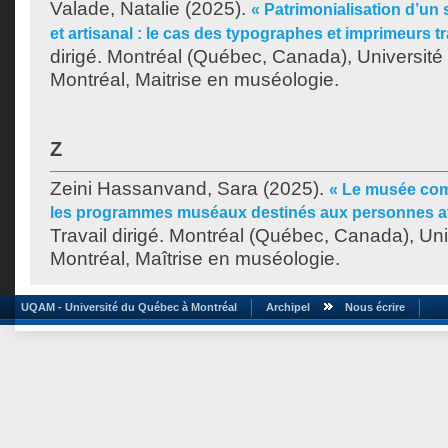
Valade, Natalie
(2025).
« Patrimonialisation d’un 
et artisanal : le cas des typographes et imprimeurs tr
dirigé. Montréal (Québec, Canada), Universit
Montréal, Maitrise en muséologie.
Z
Zeini Hassanvand, Sara
(2025).
« Le musée com
les programmes muséaux destinés aux personnes at
Travail dirigé. Montréal (Québec, Canada), Un
Montréal, Maîtrise en muséologie.
UQAM - Université du Québec à Montréal
Archipel
Nous écrire