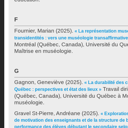
F
Fournier, Marian
(2025).
« La représentation musé
transidentités : vers une muséologie transaffirmative
Montréal (Québec, Canada), Université du Qu
Maîtrise en muséologie.
G
Gagnon, Geneviève
(2025).
« La durabilité des 
Travail dir
Québec : perspectives et état des lieux »
(Québec, Canada), Université du Québec à Mon
muséologie.
Gravel St-Pierre, Andréane
(2025).
« Exploratio
de motivation des enseignants et de la structure de 
performance des élèves débutant le secondaire selo