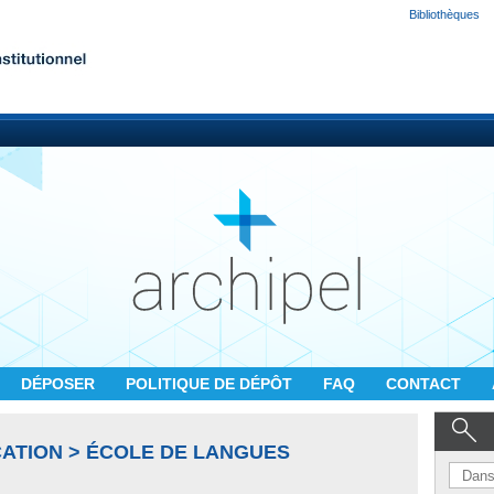
Bibliothèques
DÉPOSER
POLITIQUE DE DÉPÔT
FAQ
CONTACT
ATION > ÉCOLE DE LANGUES