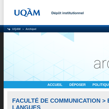
UQAM
Archipel
ACCUEIL
DÉPOSER
POLITIQ
FACULTÉ DE COMMUNICATION > 
LANGUES