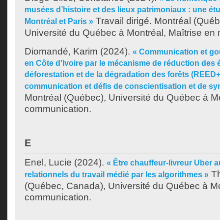
musées d’histoire et des lieux patrimoniaux : une é
Travail dirigé. Montréal (Qué
Montréal et Paris »
Université du Québec à Montréal, Maîtrise en
Diomandé, Karim
(2024).
« Communication et gou
en Côte d'Ivoire par le mécanisme de réduction des 
déforestation et de la dégradation des forêts (REED+)
communication et défis de conscientisation et de sy
Montréal (Québec), Université du Québec à Mo
communication.
E
Enel, Lucie
(2024).
« Être chauffeur-livreur Uber 
Th
relationnels du travail médié par les algorithmes »
(Québec, Canada), Université du Québec à Mo
communication.