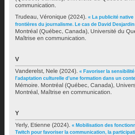
communication.
Trudeau, Véronique
(2024).
« La publicité native
frontières du journalisme. Le cas de David Desjardin
Montréal (Québec, Canada), Université du Qu
Maîtrise en communication.
V
Vanderelst, Nele
(2024).
« Favoriser la sensibilité
l'adaptation culturelle d'une formation dans un cont
Mémoire. Montréal (Québec, Canada), Univer
Montréal, Maîtrise en communication.
Y
Yerly, Etienne
(2024).
« Mobilisation des fonction
Twitch pour favoriser la communication, la participa