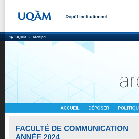
UQAM
Archipel
ACCUEIL
DÉPOSER
POLITIQ
FACULTÉ DE COMMUNICATION
ANNÉE 2024