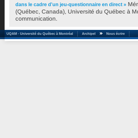
Mém
dans le cadre d'un jeu-questionnaire en direct »
(Québec, Canada), Université du Québec à Mon
communication.
UQAM - Université du Québec à Montréal
Archipel
Nous écrire