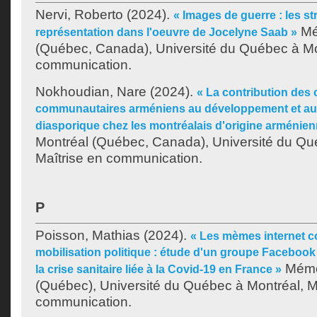
Nervi, Roberto
(2024).
« Images de guerre : les st
Mé
représentation dans l'oeuvre de Jocelyne Saab »
(Québec, Canada), Université du Québec à Mon
communication.
Nokhoudian, Nare
(2024).
« La contribution des 
communautaires arméniens au développement et au m
diasporique chez les montréalais d'origine arménien
Montréal (Québec, Canada), Université du Qu
Maîtrise en communication.
P
Poisson, Mathias
(2024).
« Les mèmes internet c
mobilisation politique : étude d'un groupe Facebook
Mémoi
la crise sanitaire liée à la Covid-19 en France »
(Québec), Université du Québec à Montréal, M
communication.