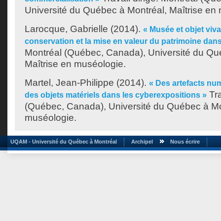
Université du Québec à Montréal, Maîtrise en
Larocque, Gabrielle
(2014).
« Musée et objet vivan
conservation et la mise en valeur du patrimoine dan
Montréal (Québec, Canada), Université du Qu
Maîtrise en muséologie.
Martel, Jean-Philippe
(2014).
« Des artefacts num
Tra
des objets matériels dans les cyberexpositions »
(Québec, Canada), Université du Québec à Mon
muséologie.
UQAM - Université du Québec à Montréal
Archipel
Nous écrire