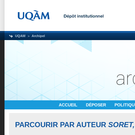
UQAM
Archipel
ACCUEIL
DÉPOSER
POLITIQ
PARCOURIR PAR AUTEUR
SORET