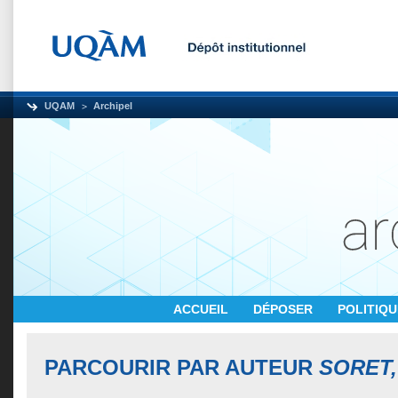
UQAM
Archipel
ACCUEIL
DÉPOSER
POLITIQ
PARCOURIR PAR AUTEUR
SORET