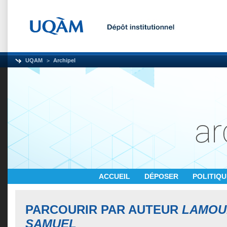
UQAM
Archipel
ACCUEIL
DÉPOSER
POLITIQ
PARCOURIR PAR AUTEUR
LAMOU
SAMUEL