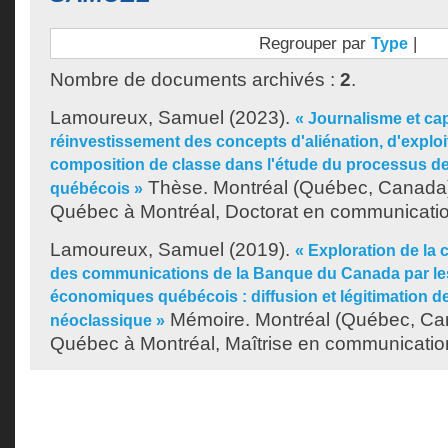
Regrouper par
|
Type
Nombre de documents archivés :
2
.
Lamoureux, Samuel
(2023).
« Journalisme et cap
réinvestissement des concepts d'aliénation, d'exploi
composition de classe dans l'étude du processus de 
Thèse. Montréal (Québec, Canada),
québécois »
Québec à Montréal, Doctorat en communicatio
Lamoureux, Samuel
(2019).
« Exploration de la
des communications de la Banque du Canada par les
économiques québécois : diffusion et légitimation d
Mémoire. Montréal (Québec, Can
néoclassique »
Québec à Montréal, Maîtrise en communicatio