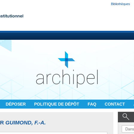
Bibliothèques
DÉPOSER
POLITIQUE DE DÉPÔT
FAQ
CONTACT
UR
GUIMOND, F.-A.