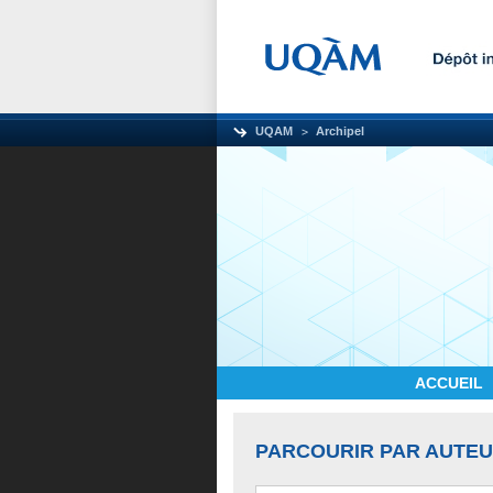
UQAM
Archipel
ACCUEIL
PARCOURIR PAR AUTE