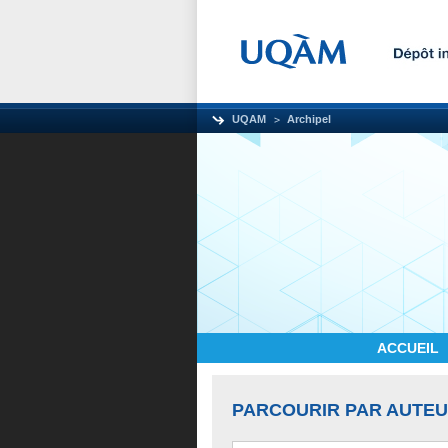
UQAM
Archipel
ACCUEIL
PARCOURIR PAR AUTE