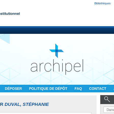
Bibliothèques
DÉPOSER
POLITIQUE DE DÉPÔT
FAQ
CONTACT
UR
DUVAL, STÉPHANIE