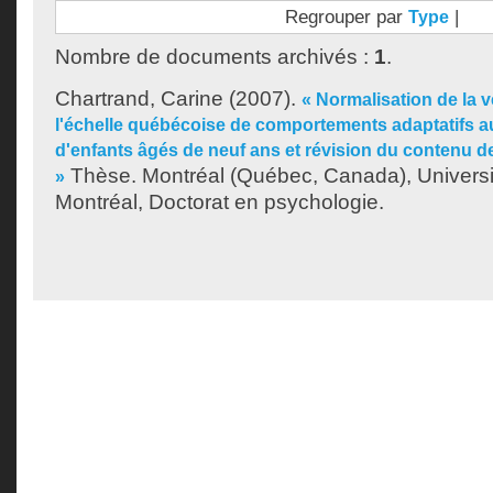
Regrouper par
|
Type
Nombre de documents archivés :
1
.
Chartrand, Carine
(2007).
« Normalisation de la v
l'échelle québécoise de comportements adaptatifs a
d'enfants âgés de neuf ans et révision du contenu 
Thèse. Montréal (Québec, Canada), Univers
»
Montréal, Doctorat en psychologie.