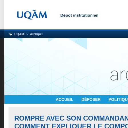
UQAM
Archipel
ACCUEIL
DÉPOSER
POLITIQ
ROMPRE AVEC SON COMMANDANT
COMMENT EXPLIQUER LE COMP