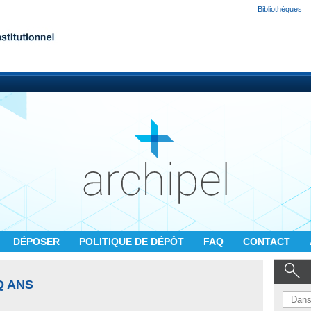
Bibliothèques
DÉPOSER
POLITIQUE DE DÉPÔT
FAQ
CONTACT
Q ANS