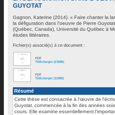
GUYOTAT
Gagnon, Katerine
(2014). « Faire chanter la l
la défiguration dans l'oeuvre de Pierre Guyota
(Québec, Canada), Université du Québec à Mo
études littéraires.
Fichier(s) associé(s) à ce document :
PDF
Télécharger (23MB)
PDF
Télécharger (11MB)
Résumé
Cette thèse est consacrée à l'œuvre de l'écriv
Guyotat, commencée à la fin des années soix
cours. Elle examine essentiellement l'importa