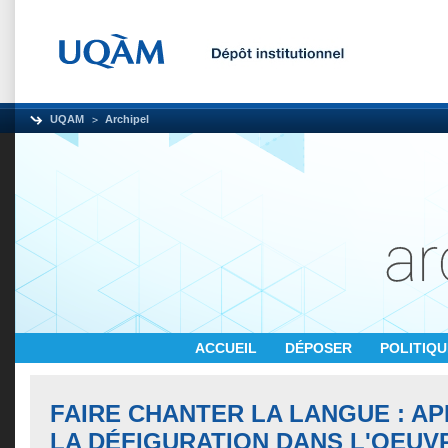
UQAM
Archipel
ACCUEIL
DÉPOSER
POLITIQ
FAIRE CHANTER LA LANGUE : A
LA DÉFIGURATION DANS L'OEUV