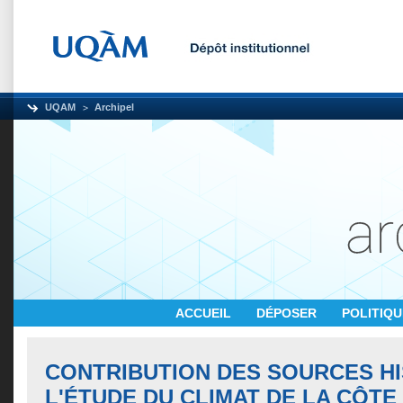
UQAM
Archipel
ACCUEIL
DÉPOSER
POLITIQ
CONTRIBUTION DES SOURCES H
L'ÉTUDE DU CLIMAT DE LA CÔTE