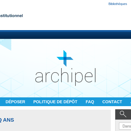
Bibliothèques
DÉPOSER
POLITIQUE DE DÉPÔT
FAQ
CONTACT
Q ANS