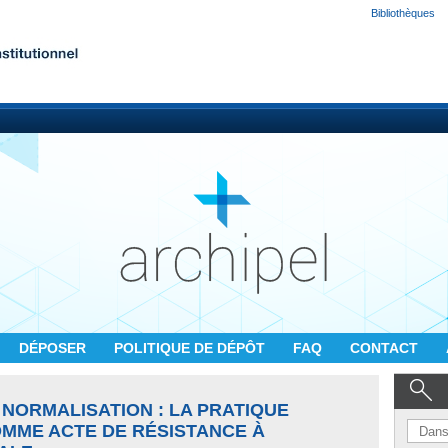
Bibliothèques
DÉPOSER
POLITIQUE DE DÉPÔT
FAQ
CONTACT
A NORMALISATION : LA PRATIQUE
MME ACTE DE RÉSISTANCE À