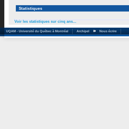
Statistiques
Voir les statistiques sur cinq ans...
UQAM - Université du Québec à Montréal
Archipel
Nous écrire