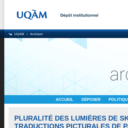
UQAM
Archipel
ACCUEIL
DÉPOSER
POLITIQ
PLURALITÉ DES LUMIÈRES DE S
TRADUCTIONS PICTURALES DE P.