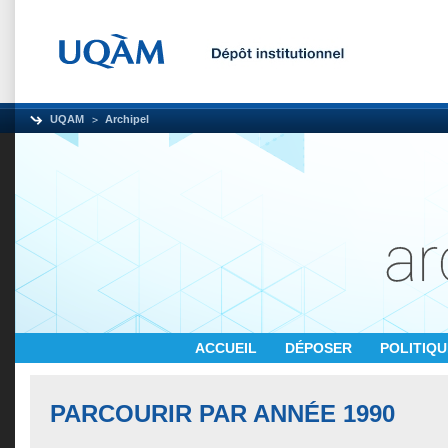
UQAM
Archipel
ACCUEIL
DÉPOSER
POLITIQ
PARCOURIR PAR ANNÉE 1990