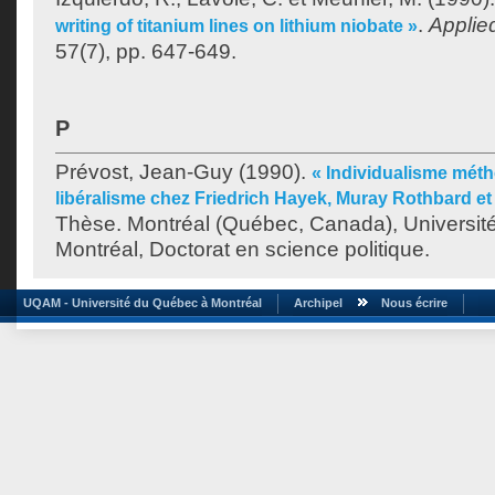
.
Applie
writing of titanium lines on lithium niobate »
57(7), pp. 647-649.
P
Prévost, Jean-Guy
(1990).
« Individualisme méth
libéralisme chez Friedrich Hayek, Muray Rothbard 
Thèse. Montréal (Québec, Canada), Universit
Montréal, Doctorat en science politique.
UQAM - Université du Québec à Montréal
Archipel
Nous écrire