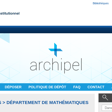
Bibliothèques
DÉPOSER
POLITIQUE DE DÉPÔT
FAQ
CONTACT
S > DÉPARTEMENT DE MATHÉMATIQUES