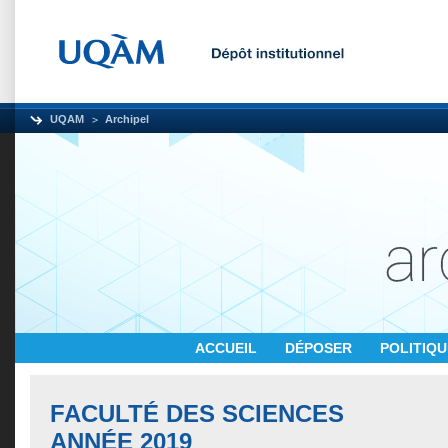
UQAM
Archipel
ACCUEIL
DÉPOSER
POLITIQ
FACULTÉ DES SCIENCES
ANNÉE 2019