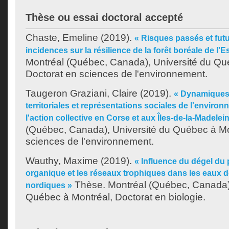
Thèse ou essai doctoral accepté
Chaste, Emeline
(2019).
« Risques passés et futu
incidences sur la résilience de la forêt boréale de l'
Montréal (Québec, Canada), Université du Qu
Doctorat en sciences de l'environnement.
Taugeron Graziani, Claire
(2019).
« Dynamiques
territoriales et représentations sociales de l'enviro
l'action collective en Corse et aux Îles-de-la-Madelei
(Québec, Canada), Université du Québec à Mo
sciences de l'environnement.
Wauthy, Maxime
(2019).
« Influence du dégel du p
organique et les réseaux trophiques dans les eaux 
Thèse. Montréal (Québec, Canada),
nordiques »
Québec à Montréal, Doctorat en biologie.