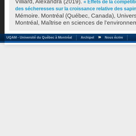
Villiard, Alexandra
(2019).
« Effets de la compétiti
des sécheresses sur la croissance relative des sapi
Mémoire. Montréal (Québec, Canada), Univer
Montréal, Maîtrise en sciences de l'environne
UQAM - Université du Québec à Montréal
Archipel
Nous écrire